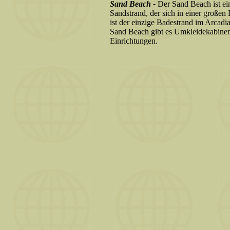
Sand Beach -
Der Sand Beach ist ei
Sandstrand, der sich in einer großen 
ist der einzige Badestrand im Arcad
Sand Beach gibt es Umkleidekabinen
Einrichtungen.