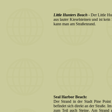
Little Hunters Beach -
Der Little Hu
aus lauter Kieselsteinen und ist kei
kann man am Straßenrand.
Seal Harbor Beach:
Der Strand in der Stadt Pine Point 
befindet sich direkt an der Straße. I
zum Teil auch Steine. Am Strand 