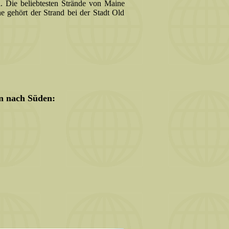
l. Die beliebtesten Strände von Maine
e gehört der Strand bei der Stadt Old
n nach Süden: