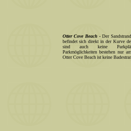
Otter Cove Beach -
Der Sandstrand
befindet sich direkt in der Kurve de
sind auch keine Parkplät
Parkmöglichkeiten bestehen nur a
Otter Cove Beach ist keine Badestra