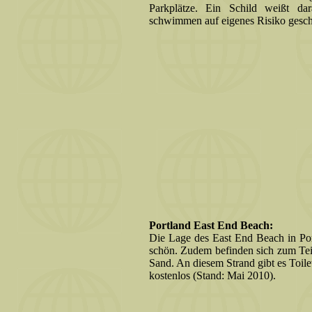
Parkplätze. Ein Schild weißt da
schwimmen auf eigenes Risiko gesch
Portland East End Beach:
Die Lage des East End Beach in Port
schön. Zudem befinden sich zum Tei
Sand. An diesem Strand gibt es Toile
kostenlos (Stand: Mai 2010).