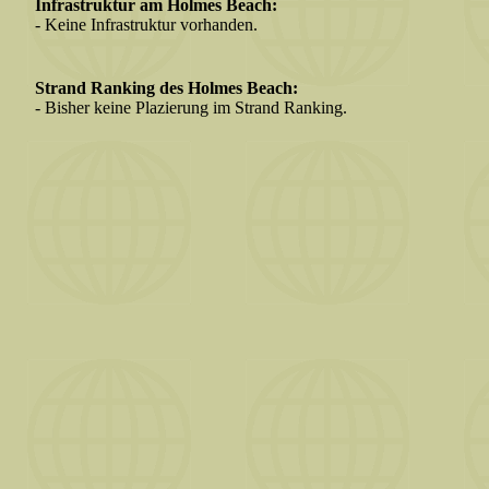
Infrastruktur am Holmes Beach:
- Keine Infrastruktur vorhanden.
Strand Ranking des Holmes Beach:
- Bisher keine Plazierung im Strand Ranking.