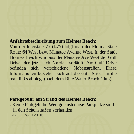
Anfahrtsbeschreibung zum Holmes Beach:
Von der Interstate 75 (I-75) folgt man der Florida State
Route 64 West bzw. Manatee Avenue West. In der Stadt
Holmes Beach wird aus der Manatee Ave West der Gulf
Drive, der jetzt nach Norden verläuft. Am Gulf Drive
befinden sich verschiedene Nebenstraßen. Diese
Informationen beziehen sich auf die 65th Street, in die
man links abbiegt (nach dem Blue Water Beach Club).
Parkgebühr am Strand des Holmes Beach:
- Keine Parkgebühr. Wenige kostenlose Parkplätze sind
in den Seitenstraßen vorhanden.
(Stand: April 2010)