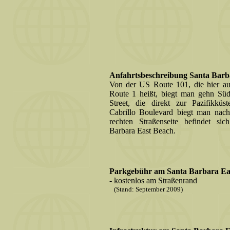
Anfahrtsbeschreibung Santa Barb
Von der US Route 101, die hier auc
Route 1 heißt, biegt man gehn Sü
Street, die direkt zur Pazifikkü
Cabrillo Boulevard biegt man nach
rechten Straßenseite befindet si
Barbara East Beach.
Parkgebühr am Santa Barbara Eas
- kostenlos am Straßenrand
(Stand: September 2009)